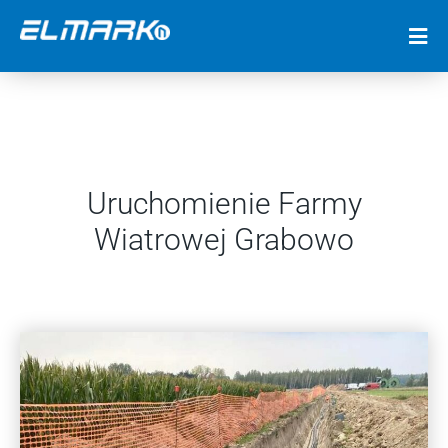
Uruchomienie Farmy
Wiatrowej Grabowo