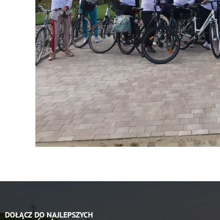
DOŁĄCZ DO NAJLEPSZYCH