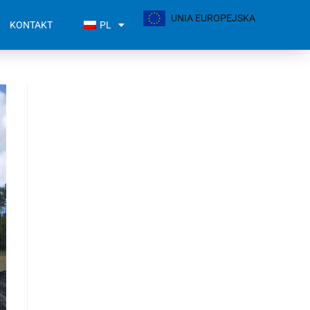
UNIA EUROPEJSKA
KONTAKT
PL