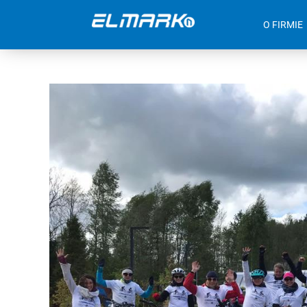
O FIRMIE