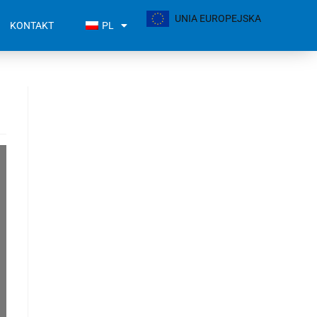
UNIA EUROPEJSKA
KONTAKT
PL