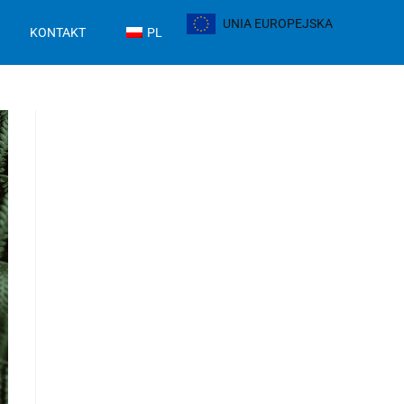
UNIA EUROPEJSKA
KONTAKT
PL