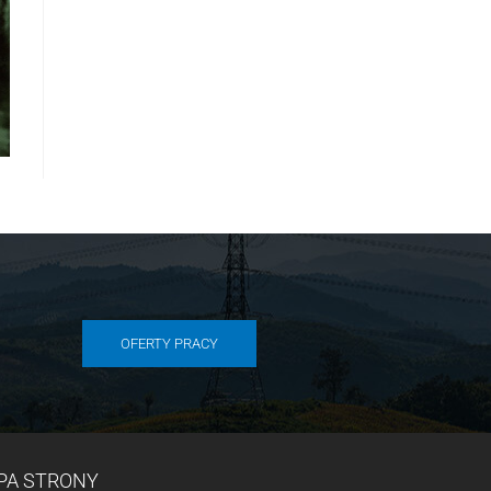
OFERTY PRACY
PA STRONY