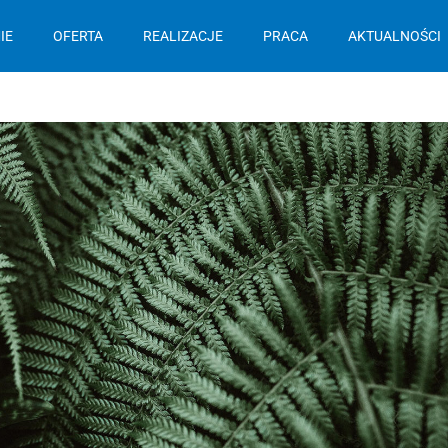
IE
OFERTA
REALIZACJE
PRACA
AKTUALNOŚCI