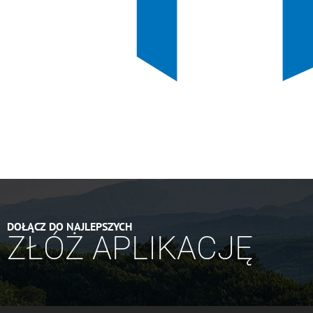
DOŁĄCZ DO NAJLEPSZYCH
ZŁÓŻ APLIKACJĘ