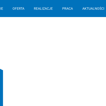
IE
OFERTA
REALIZACJE
PRACA
AKTUALNOŚCI