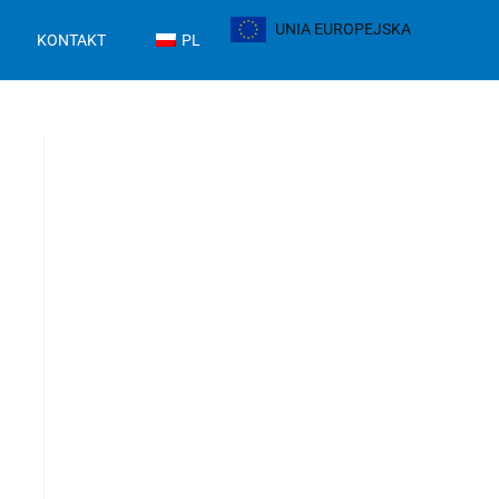
UNIA EUROPEJSKA
KONTAKT
PL