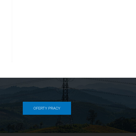
OFERTY PRACY